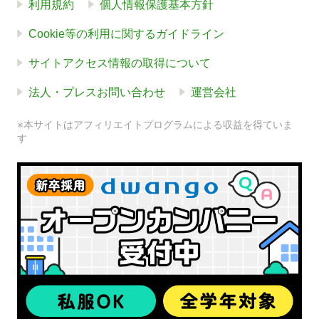
利用規約
個人情報保護基本方針
Cookie等の利用に関するガイドライン
サイトアクセス情報の取得について
法人・プレスお問い合わせ
運営会社
※本サイトはアフィリエイトプログラムによる収益を得ていま
す