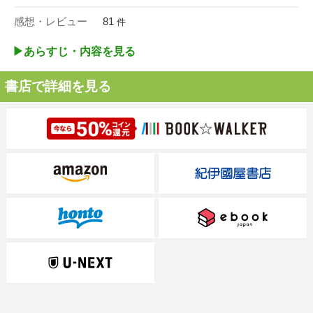
感想・レビュー
81
件
▶︎あらすじ・内容を見る
書店で詳細を見る