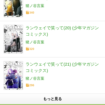
猪ノ谷言葉
340
ランウェイで笑って(20) (少年マガジン
コミックス)
猪ノ谷言葉
320
ランウェイで笑って(21) (少年マガジン
コミックス)
猪ノ谷言葉
296
もっと見る