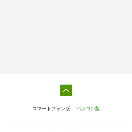
スマートフォン版
パソコン版