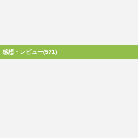
感想・レビュー(571)