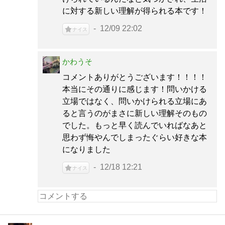
に対する新しい理解が得られる本です！
12/09 22:02
ナイス
かわうそ
コメントありがとうございます！！！！
本当にその通りに感じます！問いかける
立場ではなく、問いかけられる立場にあ
ると言うのがまさに新しい理解そのもの
でした。もっと早く読んでいればなあと
思わず悔やんでしまったぐらい好きな本
になりました
12/18 12:21
ナイス