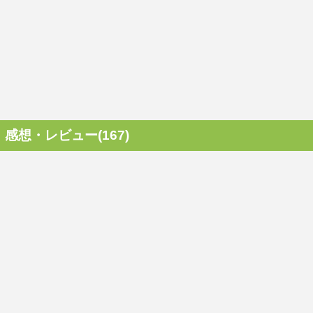
感想・レビュー(167)