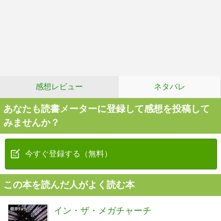
感想レビュー
ネタバレ
あなたも読書メーターに登録して感想を投稿して
みませんか？
今すぐ登録する（無料）
この本を読んだ人がよく読む本
イン・ザ・メガチャーチ