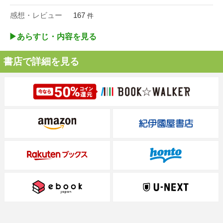
感想・レビュー
167
件
▶︎あらすじ・内容を見る
書店で詳細を見る