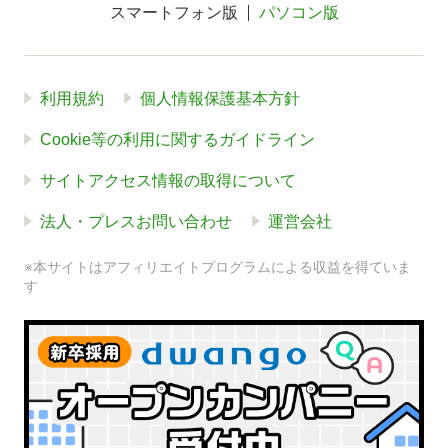
スマートフォン版
パソコン版
利用規約
個人情報保護基本方針
Cookie等の利用に関するガイドライン
サイトアクセス情報の取得について
法人・プレスお問い合わせ
運営会社
※本サイトはアフィリエイトプログラムによる収益を得ていま
す