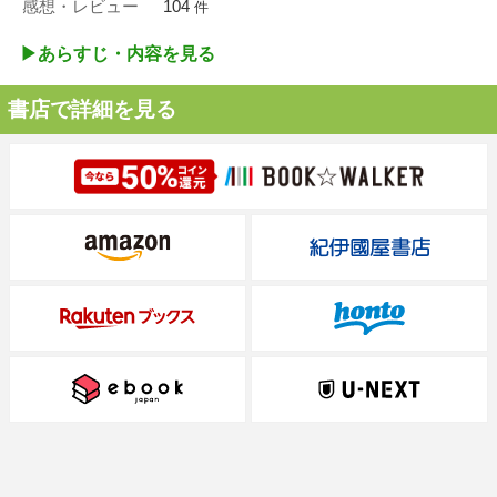
感想・レビュー
104
件
▶︎あらすじ・内容を見る
書店で詳細を見る