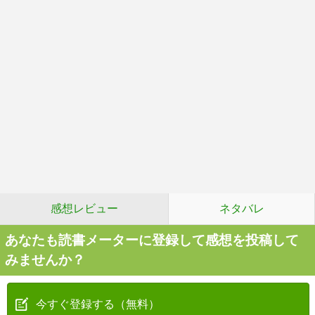
感想レビュー
ネタバレ
あなたも読書メーターに登録して感想を投稿して
みませんか？
今すぐ登録する（無料）