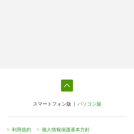
スマートフォン版
パソコン版
利用規約
個人情報保護基本方針