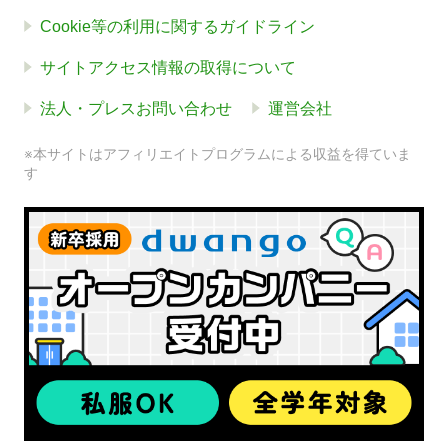
Cookie等の利用に関するガイドライン
サイトアクセス情報の取得について
法人・プレスお問い合わせ
運営会社
※本サイトはアフィリエイトプログラムによる収益を得ていま
す