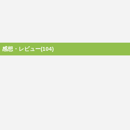
感想・レビュー(104)