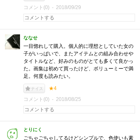
コメント(0)
2018/09/29
ななせ
一目惚れして購入。個人的に理想としていた女の
子がいっぱいで、またアイテムとの組み合わせや
タイトルなど、好みのものがとても多くて良かっ
た。画集は初めて買ったけど、ボリューミーで満
足。何度も読みたい。
★4
ナイス
コメント(0)
2018/08/25
とりにく
ごちゃごちゃしてるけどシンプルで、色使いも素