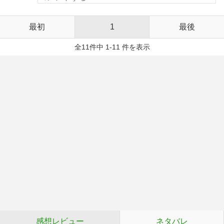
最初
1
最後
全11件中 1-11 件を表示
感想レビュー
ネタバレ