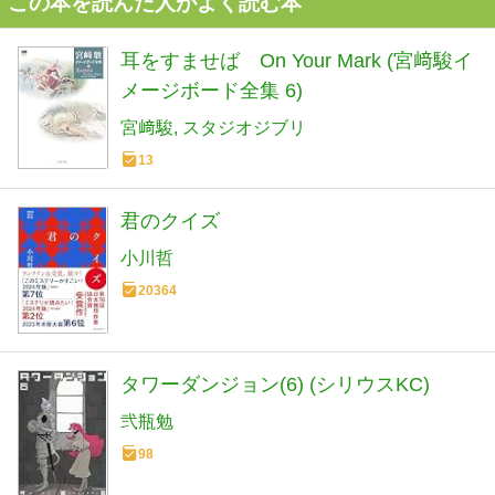
この本を読んだ人がよく読む本
耳をすませば On Your Mark (宮﨑駿イ
メージボード全集 6)
宮﨑駿
スタジオジブリ
13
君のクイズ
小川哲
20364
タワーダンジョン(6) (シリウスKC)
弐瓶勉
98