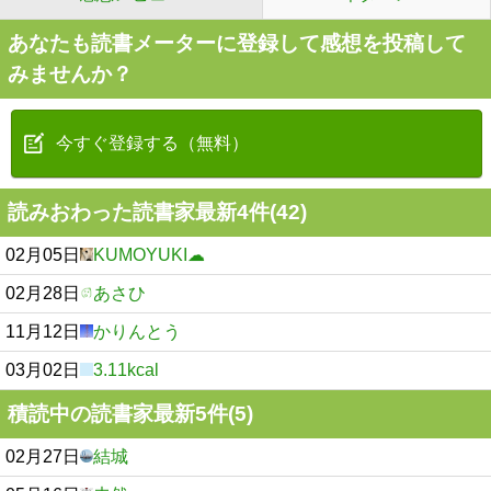
あなたも読書メーターに登録して感想を投稿して
みませんか？
今すぐ登録する（無料）
読みおわった読書家最新4件(42)
02月05日
KUMOYUKI☁
02月28日
あさひ
11月12日
かりんとう
03月02日
3.11kcal
積読中の読書家最新5件(5)
02月27日
結城