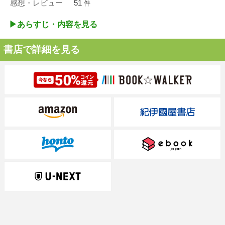
感想・レビュー
51
件
▶︎あらすじ・内容を見る
書店で詳細を見る