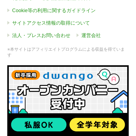
Cookie等の利用に関するガイドライン
サイトアクセス情報の取得について
法人・プレスお問い合わせ
運営会社
※本サイトはアフィリエイトプログラムによる収益を得ていま
す