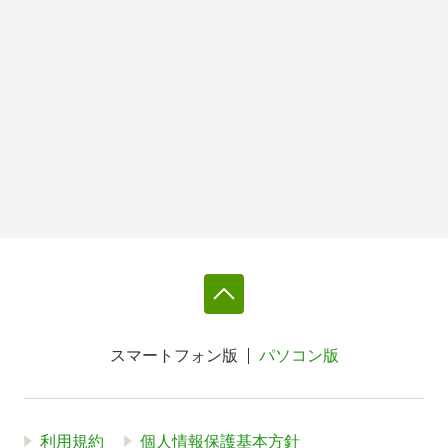
スマートフォン版
パソコン版
利用規約
個人情報保護基本方針