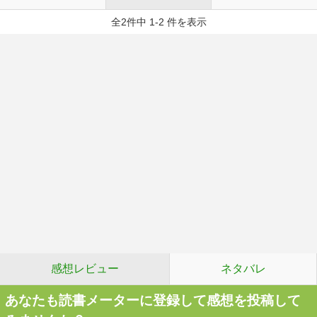
全2件中 1-2 件を表示
感想レビュー
ネタバレ
あなたも読書メーターに登録して感想を投稿して