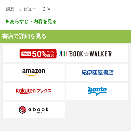
感想・レビュー
2
件
▶︎あらすじ・内容を見る
書店で詳細を見る