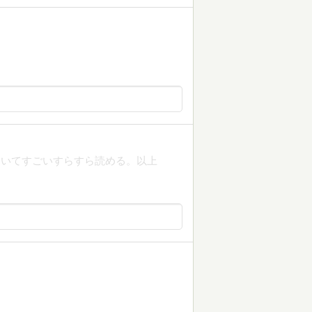
ていてすごいすらすら読める。以上