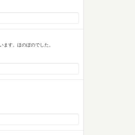
います。ほのぼのでした。