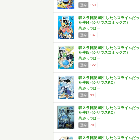
登録
150
転スラ日記 転生したらスライムだっ
た件(4) (シリウスコミックス)
柴,みっつばー
登録
137
転スラ日記 転生したらスライムだっ
た件(5) (シリウスコミックス)
柴,みっつばー
登録
122
転スラ日記 転生したらスライムだっ
た件(6) (シリウスKC)
柴,みっつばー
登録
99
転スラ日記 転生したらスライムだっ
た件(7) (シリウスKC)
柴,みっつばー
登録
70
転スラ日記 転生したらスライムだっ