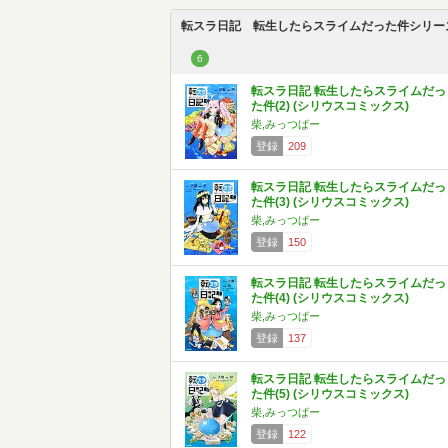
転スラ日記 転生したらスライムだった件シリー
6
転スラ日記 転生したらスライムだっ
た件(2) (シリウスコミックス)
柴,みっつばー
登録
209
転スラ日記 転生したらスライムだっ
た件(3) (シリウスコミックス)
柴,みっつばー
登録
150
転スラ日記 転生したらスライムだっ
た件(4) (シリウスコミックス)
柴,みっつばー
登録
137
転スラ日記 転生したらスライムだっ
た件(5) (シリウスコミックス)
柴,みっつばー
登録
122