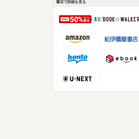
書店で詳細を見る