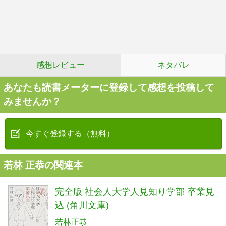
感想レビュー
ネタバレ
あなたも読書メーターに登録して感想を投稿して
みませんか？
今すぐ登録する（無料）
若林 正恭の関連本
完全版 社会人大学人見知り学部 卒業見
込 (角川文庫)
若林正恭