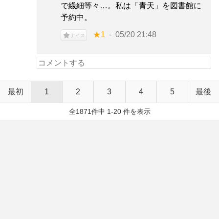
で繊細等々…。私は「青天」を図書館に
予約中。
★1
05/20 21:48
ナイス
最初
1
2
3
4
5
最後
全1871件中 1-20 件を表示