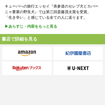
キューバへの旅行エッセイ『表参道のセレブ犬とカバー
ニャ要塞の野良犬』では第三回斎藤茂太賞を受賞。
「生き辛い」と感じている全ての人に送ります。
▶︎あらすじ・内容をもっと見る
書店で詳細を見る