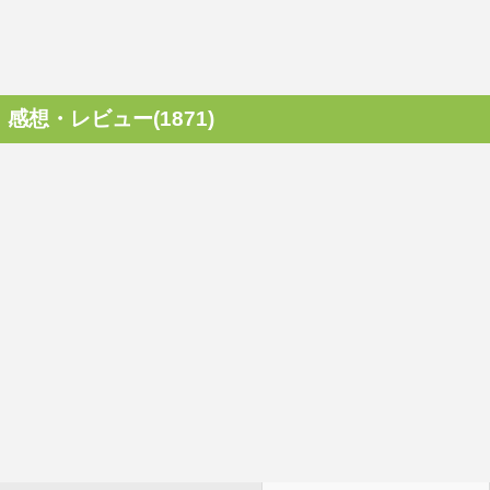
感想・レビュー(1871)