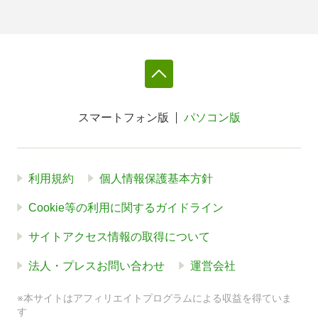
スマートフォン版
パソコン版
利用規約
個人情報保護基本方針
Cookie等の利用に関するガイドライン
サイトアクセス情報の取得について
法人・プレスお問い合わせ
運営会社
※本サイトはアフィリエイトプログラムによる収益を得ていま
す