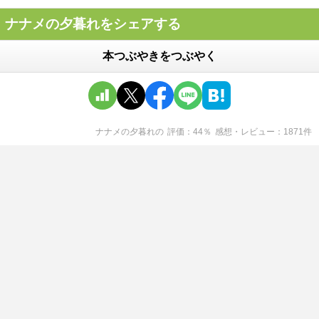
ナナメの夕暮れをシェアする
本つぶやきをつぶやく
ナナメの夕暮れ
の
評価
44
％
感想・レビュー
1871
件