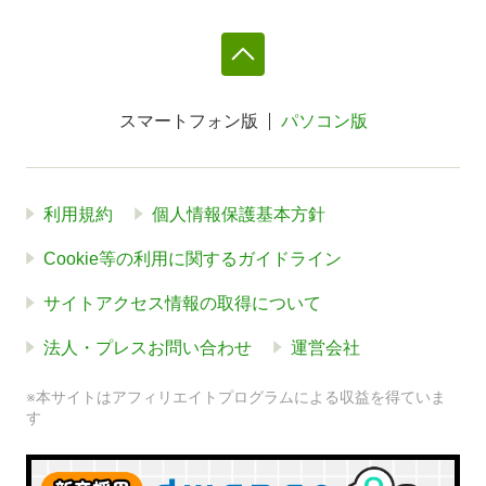
スマートフォン版
パソコン版
利用規約
個人情報保護基本方針
Cookie等の利用に関するガイドライン
サイトアクセス情報の取得について
法人・プレスお問い合わせ
運営会社
※本サイトはアフィリエイトプログラムによる収益を得ていま
す