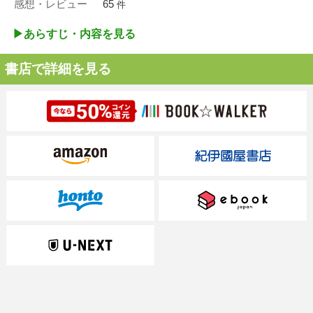
感想・レビュー
65
件
▶︎あらすじ・内容を見る
書店で詳細を見る