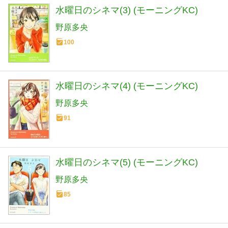
水曜日のシネマ(3) (モーニングKC)
野原多央
100
水曜日のシネマ(4) (モーニングKC)
野原多央
91
水曜日のシネマ(5) (モーニングKC)
野原多央
85