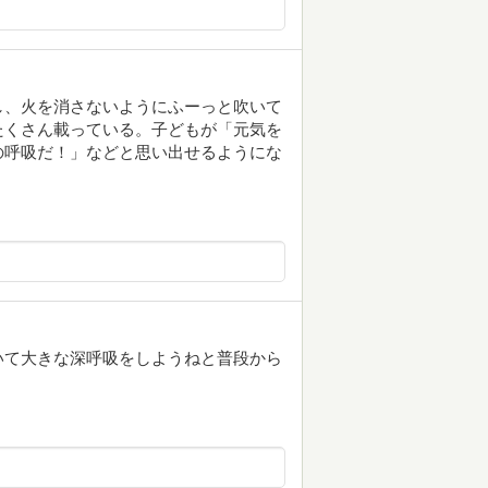
し、火を消さないようにふーっと吹いて
たくさん載っている。子どもが「元気を
の呼吸だ！」などと思い出せるようにな
いて大きな深呼吸をしようねと普段から