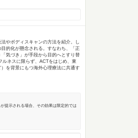
吸法やボディスキャンの方法を紹介。し
の目的化が懸念される。すなわち、「正
き「気づき」が手段から目的へとすり替
フルネスに限らず、ACTをはじめ、東
ど）を背景にもつ海外心理療法に共通す
みが提示される場合、その効果は限定的では