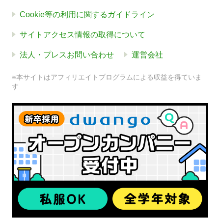
Cookie等の利用に関するガイドライン
サイトアクセス情報の取得について
法人・プレスお問い合わせ
運営会社
※本サイトはアフィリエイトプログラムによる収益を得ていま
す