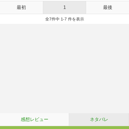
最初
1
最後
全7件中 1-7 件を表示
感想レビュー
ネタバレ