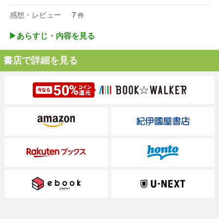
感想・レビュー
7
件
▶︎あらすじ・内容を見る
書店で詳細を見る