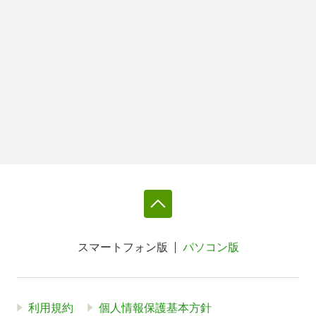
スマートフォン版
パソコン版
利用規約
個人情報保護基本方針