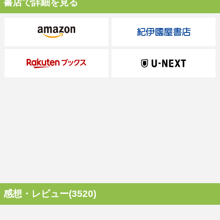
書店で詳細を見る
感想・レビュー(3520)