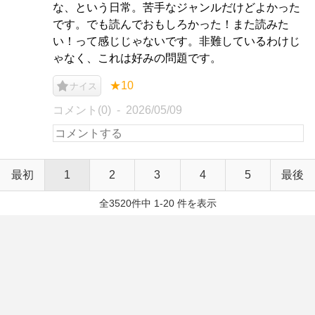
な、という日常。苦手なジャンルだけどよかった
です。でも読んでおもしろかった！また読みた
い！って感じじゃないです。非難しているわけじ
ゃなく、これは好みの問題です。
★10
ナイス
コメント(0)
2026/05/09
最初
1
2
3
4
5
最後
全3520件中 1-20 件を表示