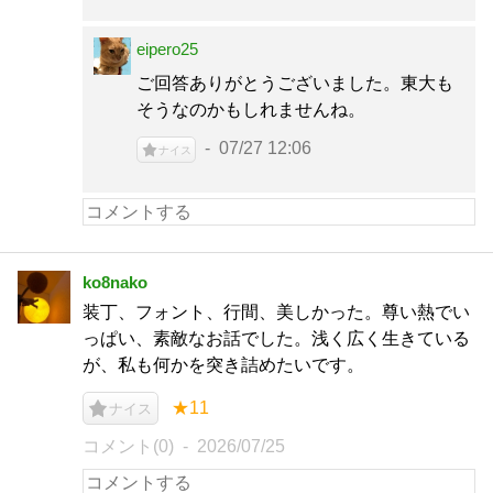
eipero25
ご回答ありがとうございました。東大も
そうなのかもしれませんね。
07/27 12:06
ナイス
ko8nako
装丁、フォント、行間、美しかった。尊い熱でい
っぱい、素敵なお話でした。浅く広く生きている
が、私も何かを突き詰めたいです。
★11
ナイス
コメント(0)
2026/07/25