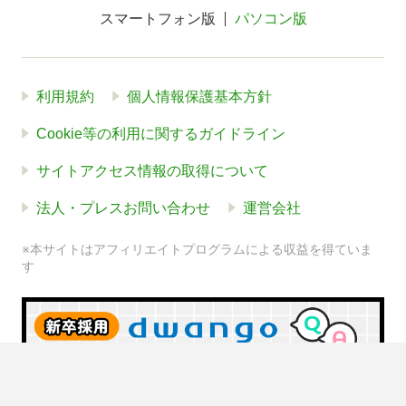
スマートフォン版
パソコン版
利用規約
個人情報保護基本方針
Cookie等の利用に関するガイドライン
サイトアクセス情報の取得について
法人・プレスお問い合わせ
運営会社
※本サイトはアフィリエイトプログラムによる収益を得ていま
す