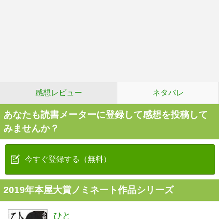
感想レビュー
ネタバレ
あなたも読書メーターに登録して感想を投稿して
みませんか？
今すぐ登録する（無料）
2019年本屋大賞ノミネート作品シリーズ
ひと