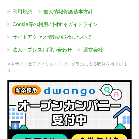
利用規約
個人情報保護基本方針
Cookie等の利用に関するガイドライン
サイトアクセス情報の取得について
法人・プレスお問い合わせ
運営会社
※本サイトはアフィリエイトプログラムによる収益を得ていま
す