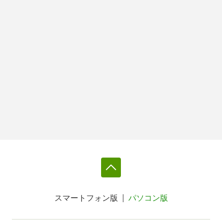
スマートフォン版
パソコン版