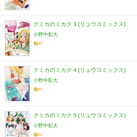
クミカのミカク 3 (リュウコミックス)
小野中彰大
93
クミカのミカク 4 (リュウコミックス)
小野中彰大
65
クミカのミカク 5 (リュウコミックス)
小野中彰大
62