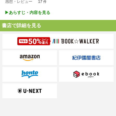
感想・レビュー
17
件
▶︎あらすじ・内容を見る
書店で詳細を見る