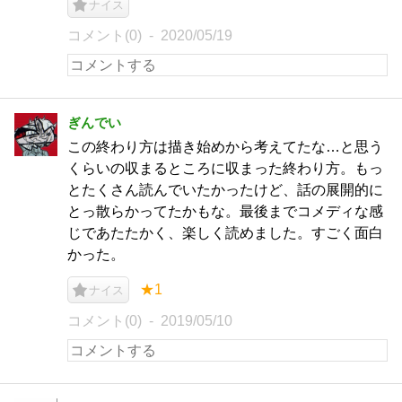
ナイス
コメント(0)
2020/05/19
ぎんでい
この終わり方は描き始めから考えてたな…と思う
くらいの収まるところに収まった終わり方。もっ
とたくさん読んでいたかったけど、話の展開的に
とっ散らかってたかもな。最後までコメディな感
じであたたかく、楽しく読めました。すごく面白
かった。
★1
ナイス
コメント(0)
2019/05/10