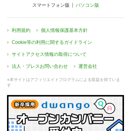
スマートフォン版
パソコン版
利用規約
個人情報保護基本方針
Cookie等の利用に関するガイドライン
サイトアクセス情報の取得について
法人・プレスお問い合わせ
運営会社
※本サイトはアフィリエイトプログラムによる収益を得ていま
す