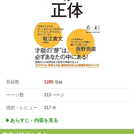
登録数
1285
登録
ページ数
313
ページ
感想・レビュー
317
件
▶︎あらすじ・内容を見る