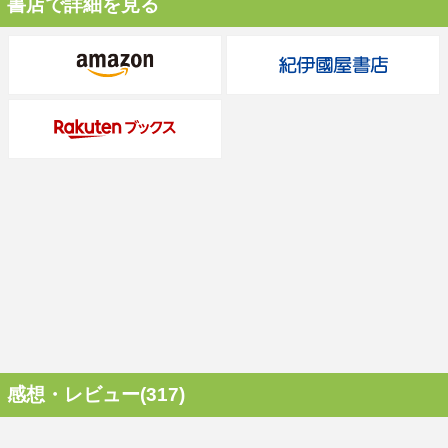
書店で詳細を見る
感想・レビュー(317)