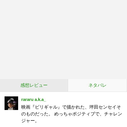
感想レビュー
ネタバレ
rararu a.k.a_
映画『ビリギャル』で描かれた、坪田センセイそ
のものだった。 めっちゃポジティブで、チャレン
ジャー。