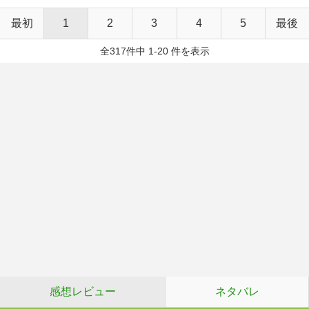
最初
1
2
3
4
5
最後
全317件中 1-20 件を表示
感想レビュー
ネタバレ