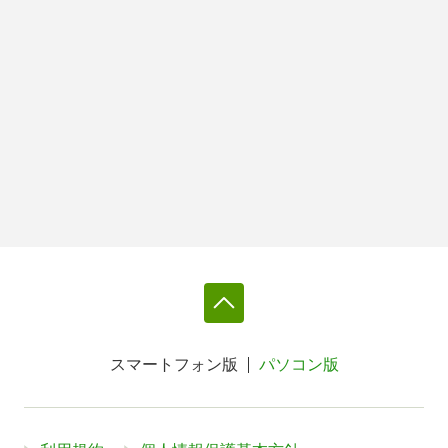
スマートフォン版
パソコン版