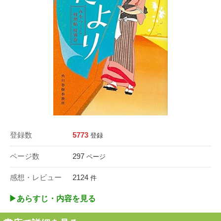
登録数
5773
登録
ページ数
297
ページ
感想・レビュー
2124
件
▶︎あらすじ・内容を見る