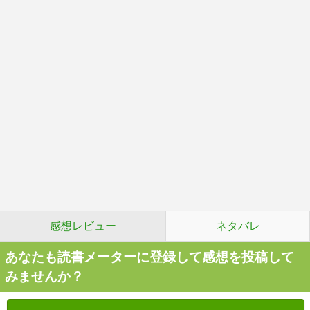
感想レビュー
ネタバレ
あなたも読書メーターに登録して感想を投稿して
みませんか？