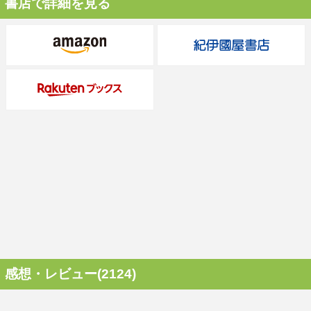
書店で詳細を見る
感想・レビュー(2124)