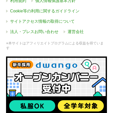
利用規約
個人情報保護基本方針
Cookie等の利用に関するガイドライン
サイトアクセス情報の取得について
法人・プレスお問い合わせ
運営会社
※本サイトはアフィリエイトプログラムによる収益を得ていま
す