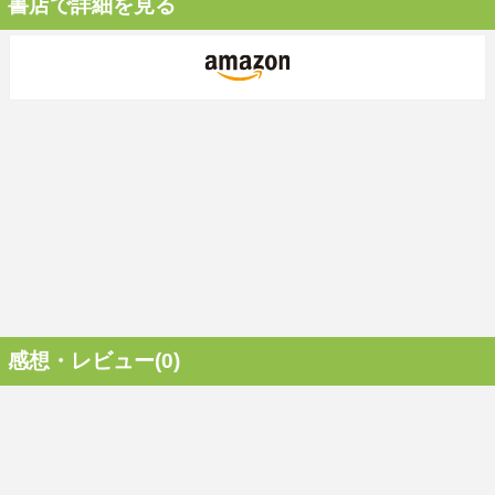
書店で詳細を見る
感想・レビュー(0)