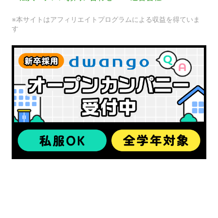
※本サイトはアフィリエイトプログラムによる収益を得ていま
す