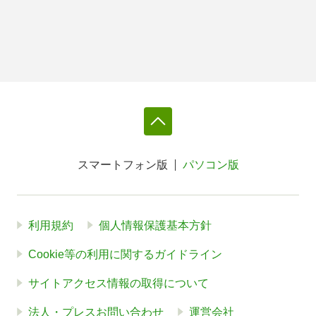
スマートフォン版
パソコン版
利用規約
個人情報保護基本方針
Cookie等の利用に関するガイドライン
サイトアクセス情報の取得について
法人・プレスお問い合わせ
運営会社