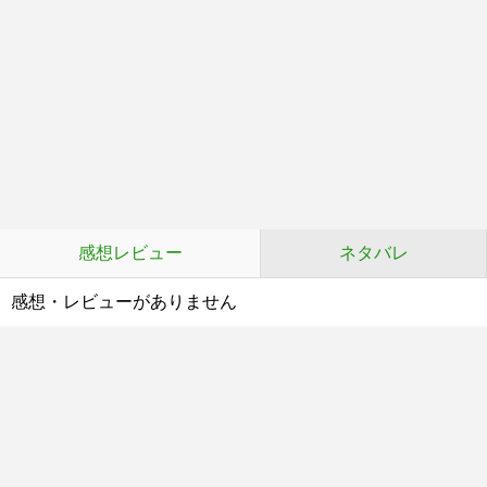
感想レビュー
ネタバレ
感想・レビューがありません