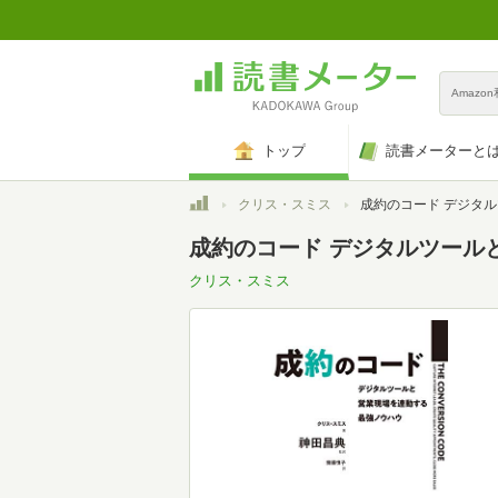
Amazo
トップ
読書メーターと
トップ
クリス・スミス
成約のコード デジタルツールと営業現場を
成約のコード デジタルツール
クリス・スミス