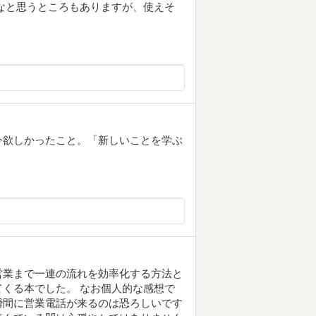
なと思うところもありますが、使えそ
今欲しかったこと。「新しいことを学ぶ
営業まで一連の流れを効率化する方法と
くる本でした。 なお個人的な感想で
瞬間に営業電話が来るのは恐ろしいです