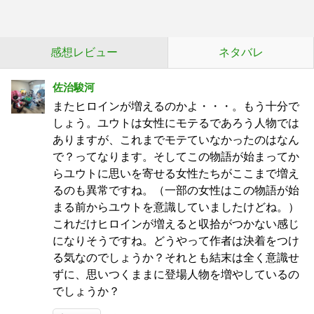
感想レビュー
ネタバレ
佐治駿河
またヒロインが増えるのかよ・・・。もう十分で
しょう。ユウトは女性にモテるであろう人物では
ありますが、これまでモテていなかったのはなん
で？ってなります。そしてこの物語が始まってか
らユウトに思いを寄せる女性たちがここまで増え
るのも異常ですね。（一部の女性はこの物語が始
まる前からユウトを意識していましたけどね。）
これだけヒロインが増えると収拾がつかない感じ
になりそうですね。どうやって作者は決着をつけ
る気なのでしょうか？それとも結末は全く意識せ
ずに、思いつくままに登場人物を増やしているの
でしょうか？