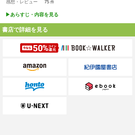
感想・レビュー
75
件
▶︎あらすじ・内容を見る
書店で詳細を見る