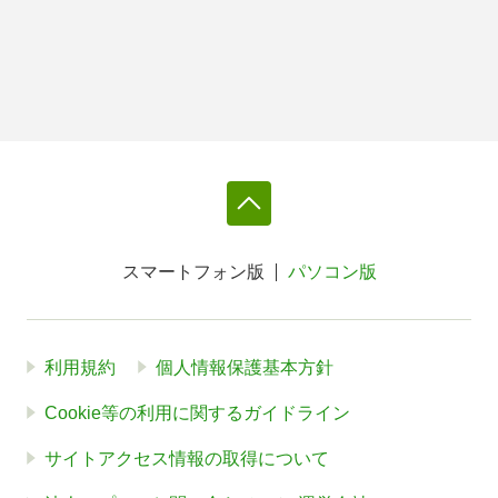
スマートフォン版
パソコン版
利用規約
個人情報保護基本方針
Cookie等の利用に関するガイドライン
サイトアクセス情報の取得について