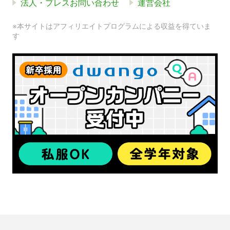
法人・プレスお問い合わせ
運営会社
※本サイトはアフィリエイトプログラムによる収益を得ていま
す