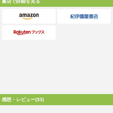
書店で詳細を見る
感想・レビュー(33)