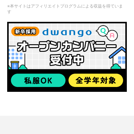
※本サイトはアフィリエイトプログラムによる収益を得ていま
す