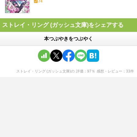
74
ストレイ・リング (ガッシュ文庫)をシェアする
本つぶやきをつぶやく
ストレイ・リング (ガッシュ文庫)
の
評価
97
％
感想・レビュー
33
件