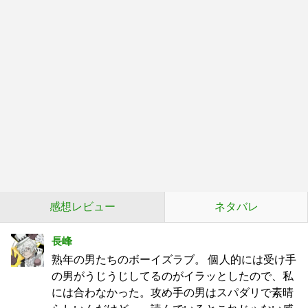
感想レビュー
ネタバレ
長峰
熟年の男たちのボーイズラブ。 個人的には受け手
の男がうじうじしてるのがイラッとしたので、私
には合わなかった。攻め手の男はスパダリで素晴