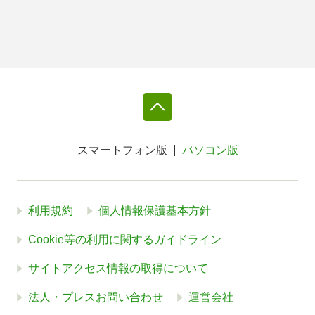
スマートフォン版
パソコン版
利用規約
個人情報保護基本方針
Cookie等の利用に関するガイドライン
サイトアクセス情報の取得について
法人・プレスお問い合わせ
運営会社