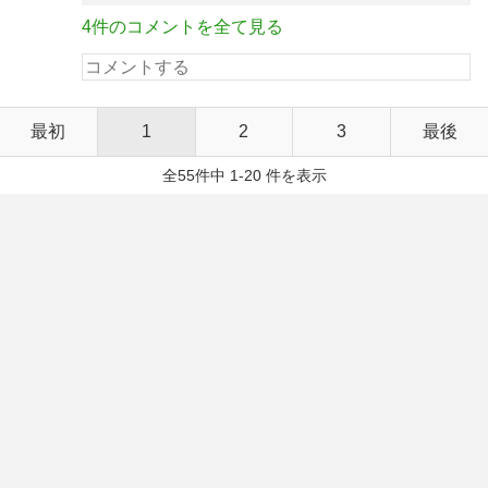
4件のコメントを全て見る
最初
1
2
3
最後
全55件中 1-20 件を表示