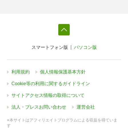
スマートフォン版
パソコン版
利用規約
個人情報保護基本方針
Cookie等の利用に関するガイドライン
サイトアクセス情報の取得について
法人・プレスお問い合わせ
運営会社
※本サイトはアフィリエイトプログラムによる収益を得ていま
す