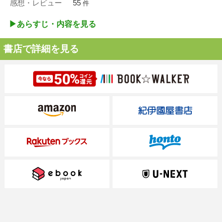
感想・レビュー
55
件
▶︎あらすじ・内容を見る
書店で詳細を見る