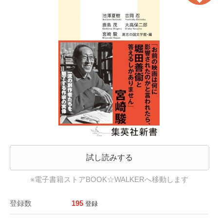
試し読みする
※電子書籍ストアBOOK☆WALKERへ移動します
登録数
195
登録