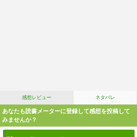
感想レビュー
ネタバレ
あなたも読書メーターに登録して感想を投稿して
みませんか？