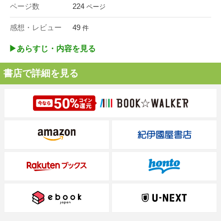
ページ数
224
ページ
感想・レビュー
49
件
▶︎あらすじ・内容を見る
書店で詳細を見る