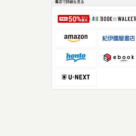
書店で詳細を見る