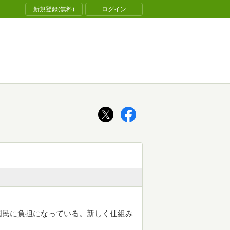
新規登録(無料)
ログイン
国民に負担になっている。新しく仕組み