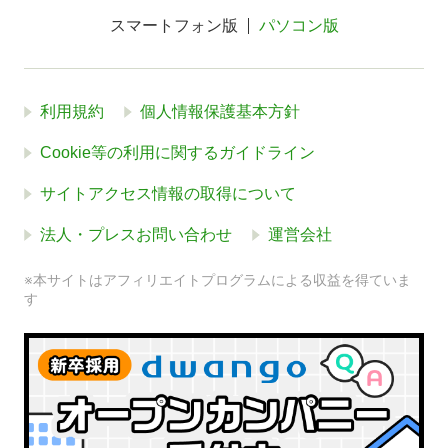
スマートフォン版
パソコン版
利用規約
個人情報保護基本方針
Cookie等の利用に関するガイドライン
サイトアクセス情報の取得について
法人・プレスお問い合わせ
運営会社
※本サイトはアフィリエイトプログラムによる収益を得ていま
す