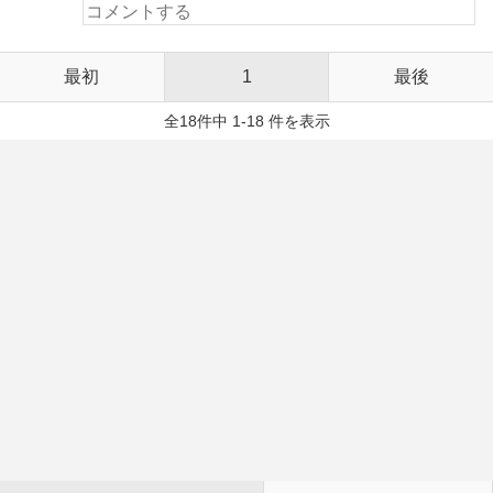
最初
1
最後
全18件中 1-18 件を表示