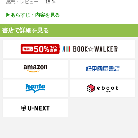
感想・レビュー
18
件
▶︎あらすじ・内容を見る
書店で詳細を見る