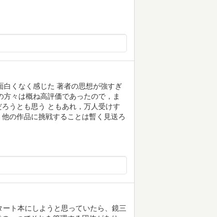
面白くなく感じた 著者の思想が強すぎ
の方々は概ね高評価であったので，ま
ろうとも思う ともあれ，万人受けす
，他の作品に挑戦することは暫く見送ろ
スタート本にしようと思っていたら、鏡三