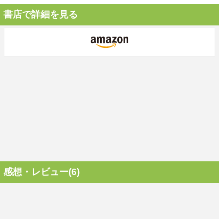
書店で詳細を見る
感想・レビュー(6)