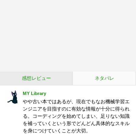
感想レビュー
ネタバレ
MY Library
やや古い本ではあるが、現在でもなお機械学習エ
ンジニアを目指すのに有効な情報が十分に得られ
る。コーディングを始めてしまい、足りない知識
を補っていくという形でどんどん具体的なスキル
を身につけていくことが大切。