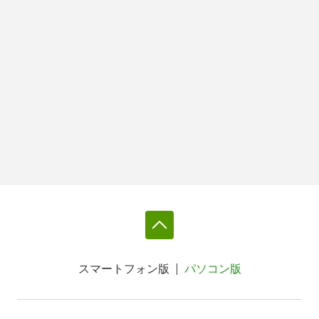
スマートフォン版
パソコン版