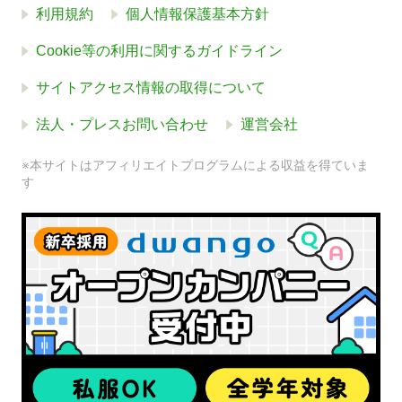
利用規約
個人情報保護基本方針
Cookie等の利用に関するガイドライン
サイトアクセス情報の取得について
法人・プレスお問い合わせ
運営会社
※本サイトはアフィリエイトプログラムによる収益を得ていま
す