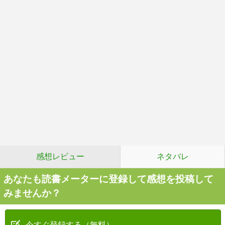
感想レビュー
ネタバレ
あなたも読書メーターに登録して感想を投稿して
みませんか？
今すぐ登録する（無料）