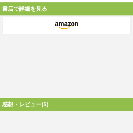
書店で詳細を見る
感想・レビュー(5)