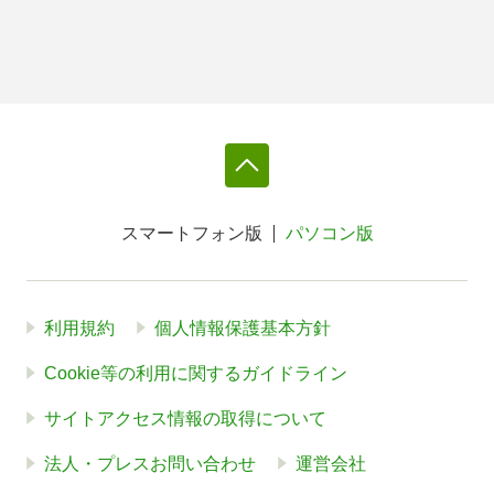
スマートフォン版
パソコン版
利用規約
個人情報保護基本方針
Cookie等の利用に関するガイドライン
サイトアクセス情報の取得について
法人・プレスお問い合わせ
運営会社