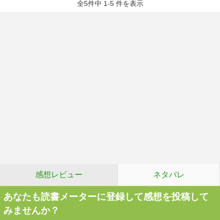
全5件中 1-5 件を表示
感想レビュー
ネタバレ
あなたも読書メーターに登録して感想を投稿して
みませんか？