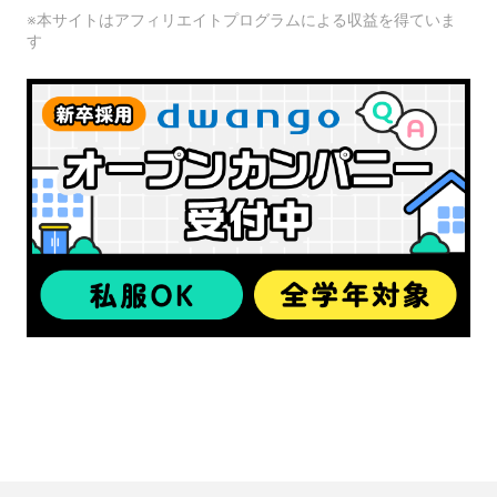
※本サイトはアフィリエイトプログラムによる収益を得ていま
す