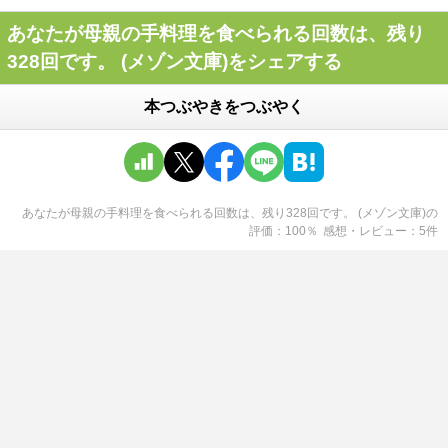
あなたが母親の手料理を食べられる回数は、残り
328回です。 (メゾン文庫)をシェアする
本つぶやきをつぶやく
あなたが母親の手料理を食べられる回数は、残り328回です。 (メゾン文庫)
の
評価
100
％
感想・レビュー
5
件