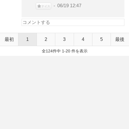
06/19 12:47
ナイス
最初
1
2
3
4
5
最後
全124件中 1-20 件を表示