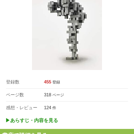
登録数
455
登録
ページ数
318
ページ
感想・レビュー
124
件
▶︎あらすじ・内容を見る