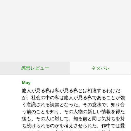
感想レビュー
ネタバレ
May
他人が見る私は私が見る私とは相違するわけだ
が、社会の中の私は他人が見る私であることが強
く意識される読書となった。その意味で、知り合
う前のことを知り、その人物の新しい情報を得た
後も、その人に対して、知る前と同じ気持ちを持
ち続けられるのかを考えさせられた。作中では愛