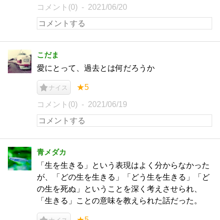
コメント(0)
2021/06/20
こだま
愛にとって、過去とは何だろうか
★5
ナイス
コメント(0)
2021/06/19
青メダカ
「生を生きる」という表現はよく分からなかった
が、「どの生を生きる」「どう生を生きる」「ど
の生を死ぬ」ということを深く考えさせられ、
「生きる」ことの意味を教えられた話だった。
★5