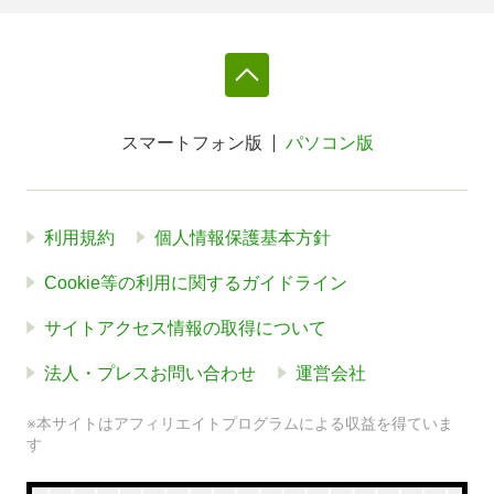
スマートフォン版
パソコン版
利用規約
個人情報保護基本方針
Cookie等の利用に関するガイドライン
サイトアクセス情報の取得について
法人・プレスお問い合わせ
運営会社
※本サイトはアフィリエイトプログラムによる収益を得ていま
す