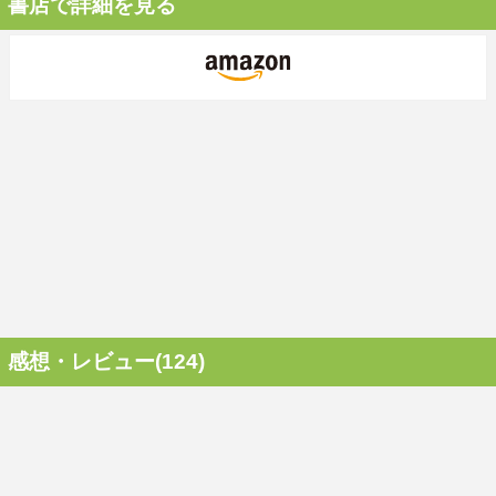
書店で詳細を見る
感想・レビュー(124)