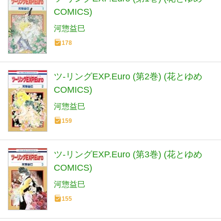
COMICS)
河惣益巳
178
ツ-リングEXP.Euro (第2巻) (花とゆめ
COMICS)
河惣益巳
159
ツ-リングEXP.Euro (第3巻) (花とゆめ
COMICS)
河惣益巳
155