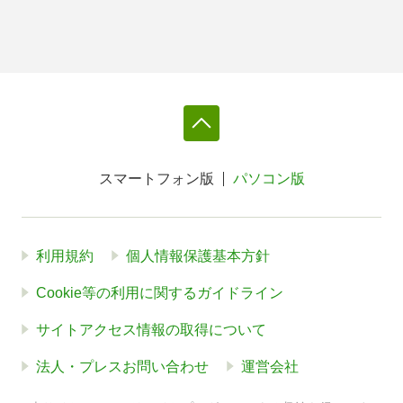
スマートフォン版
パソコン版
利用規約
個人情報保護基本方針
Cookie等の利用に関するガイドライン
サイトアクセス情報の取得について
法人・プレスお問い合わせ
運営会社