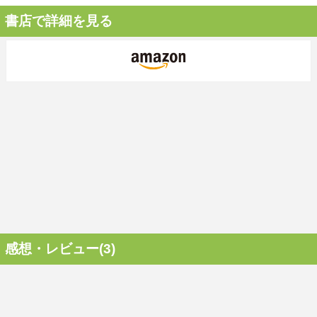
書店で詳細を見る
感想・レビュー(3)