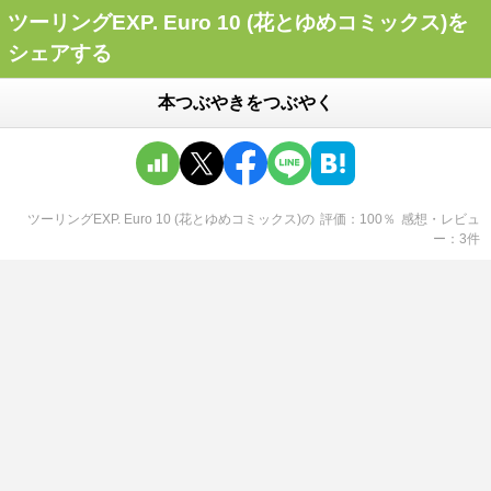
ツーリングEXP. Euro 10 (花とゆめコミックス)を
シェアする
本つぶやきをつぶやく
ツーリングEXP. Euro 10 (花とゆめコミックス)
の
評価
100
％
感想・レビュ
ー
3
件