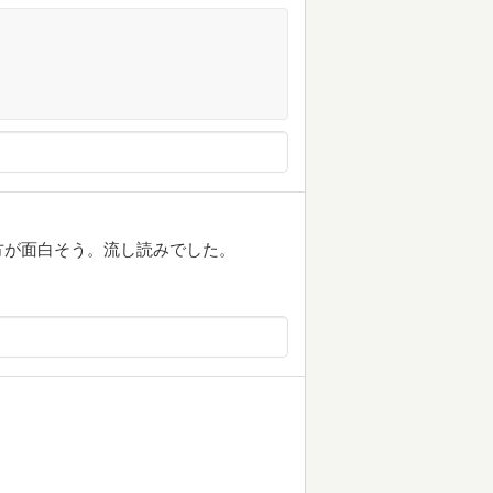
方が面白そう。流し読みでした。