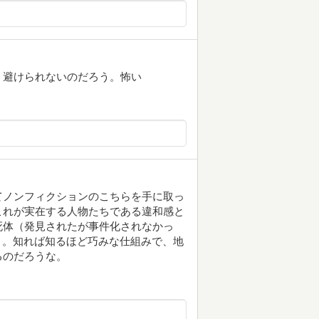
、避けられないのだろう。怖い
てノンフィクションのこちらを手に取っ
これが実在する人物たちである違和感と
死体（発見されたが事件化されなかっ
き。知れば知るほど巧みな仕組みで、地
るのだろうな。