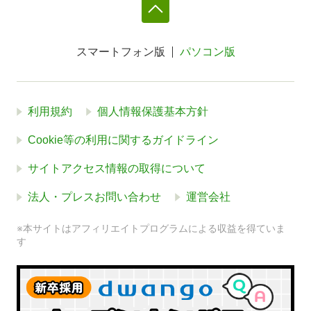
スマートフォン版
パソコン版
利用規約
個人情報保護基本方針
Cookie等の利用に関するガイドライン
サイトアクセス情報の取得について
法人・プレスお問い合わせ
運営会社
※本サイトはアフィリエイトプログラムによる収益を得ていま
す