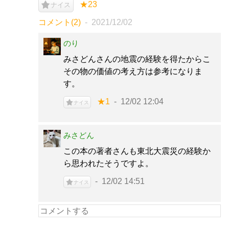
★23
ナイス
コメント(2)
2021/12/02
のり
みさどんさんの地震の経験を得たからこ
その物の価値の考え方は参考になりま
す。
★1
12/02 12:04
ナイス
みさどん
この本の著者さんも東北大震災の経験か
ら思われたそうですよ。
12/02 14:51
ナイス