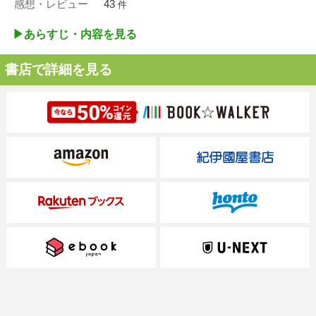
感想・レビュー
43
件
▶︎あらすじ・内容を見る
書店で詳細を見る