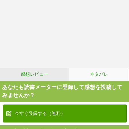
感想レビュー
ネタバレ
あなたも読書メーターに登録して感想を投稿して
みませんか？
今すぐ登録する（無料）