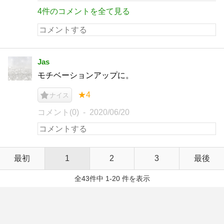
4件のコメントを全て見る
Jas
モチベーションアップに。
★4
ナイス
コメント(0)
2020/06/20
最初
1
2
3
最後
全43件中 1-20 件を表示