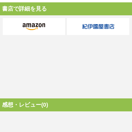
書店で詳細を見る
感想・レビュー(0)