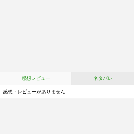
感想レビュー
ネタバレ
感想・レビューがありません