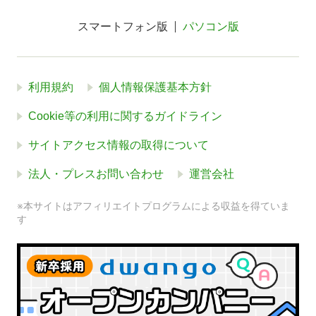
スマートフォン版
パソコン版
利用規約
個人情報保護基本方針
Cookie等の利用に関するガイドライン
サイトアクセス情報の取得について
法人・プレスお問い合わせ
運営会社
※本サイトはアフィリエイトプログラムによる収益を得ていま
す