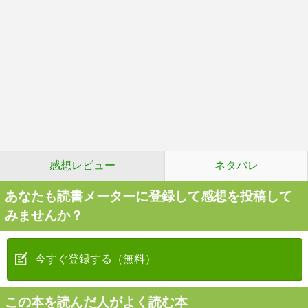
感想レビュー
ネタバレ
あなたも読書メーターに登録して感想を投稿して
みませんか？
今すぐ登録する（無料）
この本を読んだ人がよく読む本