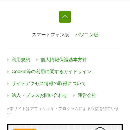
スマートフォン版
パソコン版
利用規約
個人情報保護基本方針
Cookie等の利用に関するガイドライン
サイトアクセス情報の取得について
法人・プレスお問い合わせ
運営会社
※本サイトはアフィリエイトプログラムによる収益を得ていま
す