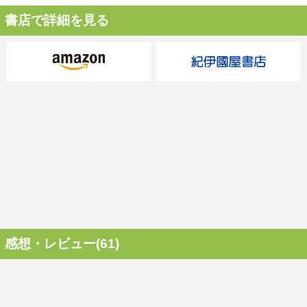
書店で詳細を見る
感想・レビュー(61)