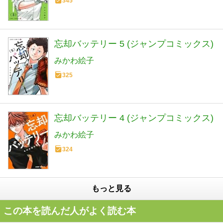
345
忘却バッテリー 5 (ジャンプコミックス)
みかわ絵子
325
忘却バッテリー 4 (ジャンプコミックス)
みかわ絵子
324
もっと見る
この本を読んだ人がよく読む本