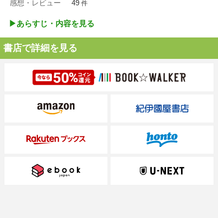
感想・レビュー
49
件
▶︎あらすじ・内容を見る
書店で詳細を見る