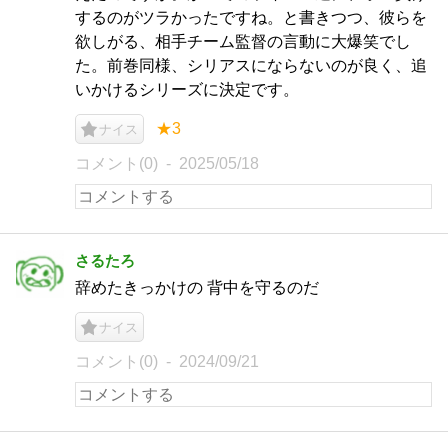
するのがツラかったですね。と書きつつ、彼らを
欲しがる、相手チーム監督の言動に大爆笑でし
た。前巻同様、シリアスにならないのが良く、追
いかけるシリーズに決定です。
★3
ナイス
コメント(0)
2025/05/18
さるたろ
辞めたきっかけの 背中を守るのだ
ナイス
コメント(0)
2024/09/21