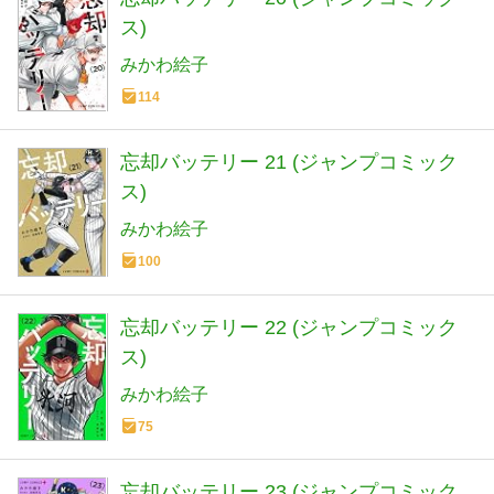
ス)
みかわ絵子
114
忘却バッテリー 21 (ジャンプコミック
ス)
みかわ絵子
100
忘却バッテリー 22 (ジャンプコミック
ス)
みかわ絵子
75
忘却バッテリー 23 (ジャンプコミック