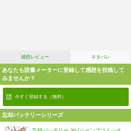
感想レビュー
ネタバレ
あなたも読書メーターに登録して感想を投稿して
みませんか？
今すぐ登録する（無料）
忘却バッテリーシリーズ
忘却バッテリー 20 (ジャンプコミック