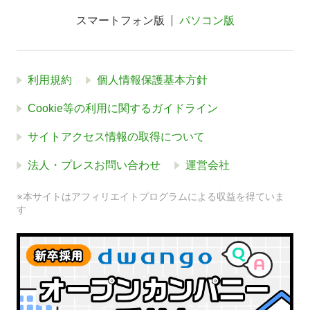
スマートフォン版
パソコン版
利用規約
個人情報保護基本方針
Cookie等の利用に関するガイドライン
サイトアクセス情報の取得について
法人・プレスお問い合わせ
運営会社
※本サイトはアフィリエイトプログラムによる収益を得ていま
す