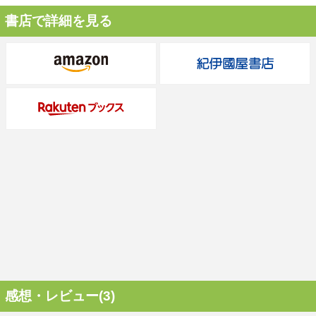
書店で詳細を見る
感想・レビュー(3)