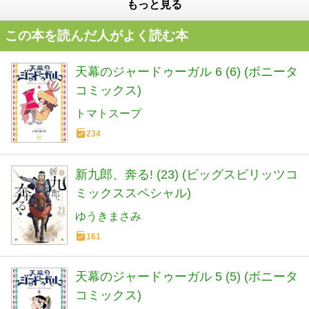
もっと見る
この本を読んだ人がよく読む本
天幕のジャードゥーガル 6 (6) (ボニータ
コミックス)
トマトスープ
234
新九郎、奔る! (23) (ビッグスピリッツコ
ミックススペシャル)
ゆうきまさみ
161
天幕のジャードゥーガル 5 (5) (ボニータ
コミックス)