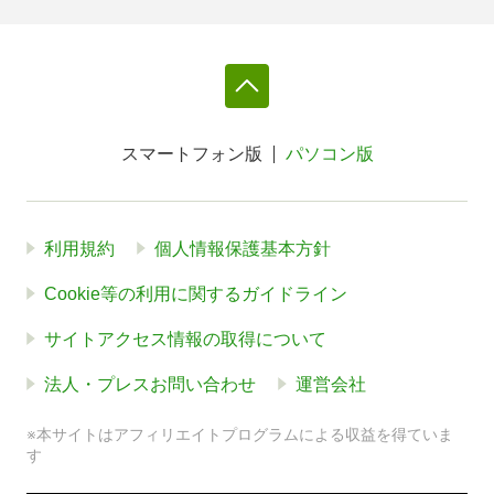
スマートフォン版
パソコン版
利用規約
個人情報保護基本方針
Cookie等の利用に関するガイドライン
サイトアクセス情報の取得について
法人・プレスお問い合わせ
運営会社
※本サイトはアフィリエイトプログラムによる収益を得ていま
す