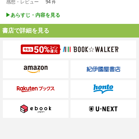
感想・レビュー
94
件
▶︎あらすじ・内容を見る
書店で詳細を見る