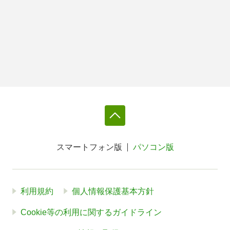
スマートフォン版
パソコン版
利用規約
個人情報保護基本方針
Cookie等の利用に関するガイドライン