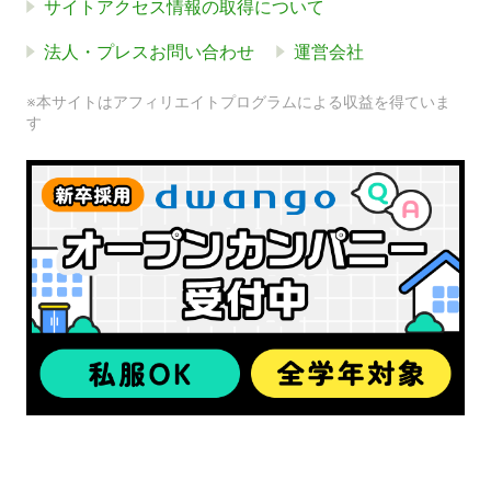
サイトアクセス情報の取得について
法人・プレスお問い合わせ
運営会社
※本サイトはアフィリエイトプログラムによる収益を得ていま
す