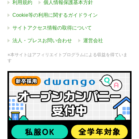
利用規約
個人情報保護基本方針
Cookie等の利用に関するガイドライン
サイトアクセス情報の取得について
法人・プレスお問い合わせ
運営会社
※本サイトはアフィリエイトプログラムによる収益を得ていま
す