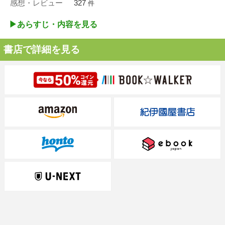
感想・レビュー
327
件
▶︎あらすじ・内容を見る
書店で詳細を見る