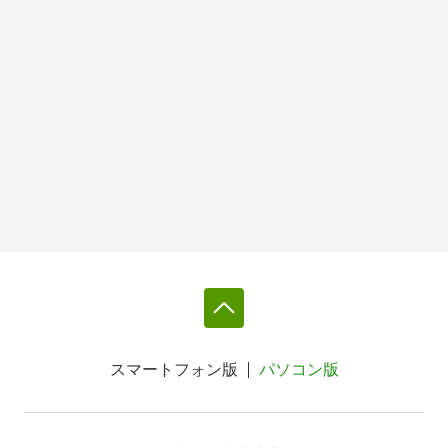
スマートフォン版
パソコン版