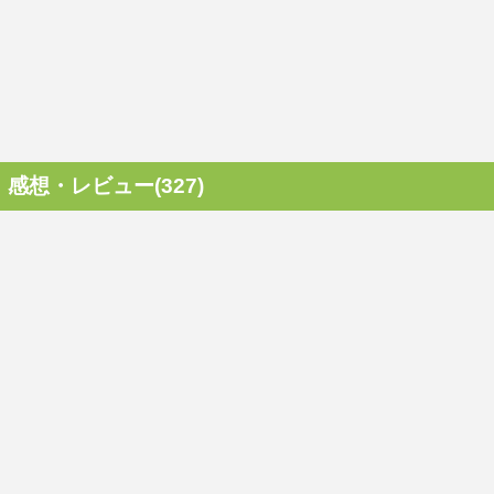
感想・レビュー(327)