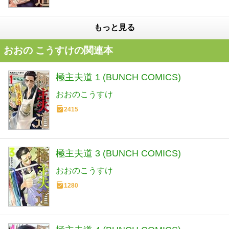
もっと見る
おおの こうすけの関連本
極主夫道 1 (BUNCH COMICS)
おおのこうすけ
2415
極主夫道 3 (BUNCH COMICS)
おおのこうすけ
1280