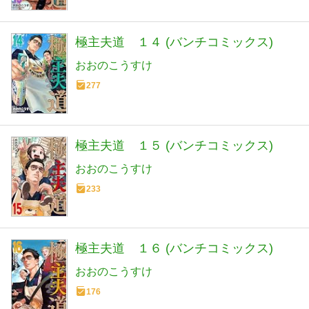
極主夫道 １４ (バンチコミックス)
おおのこうすけ
277
極主夫道 １５ (バンチコミックス)
おおのこうすけ
233
極主夫道 １６ (バンチコミックス)
おおのこうすけ
176