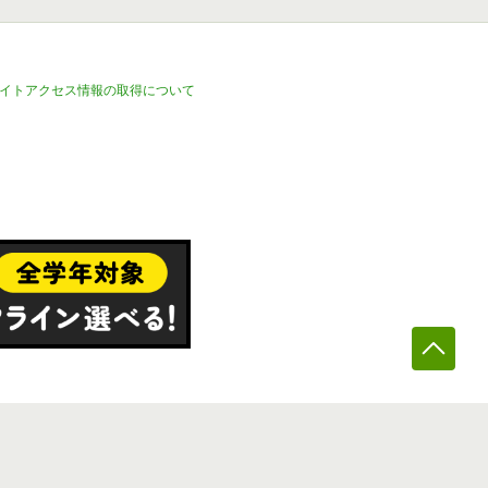
イトアクセス情報の取得について