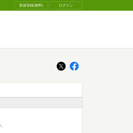
新規登録(無料)
ログイン
ん