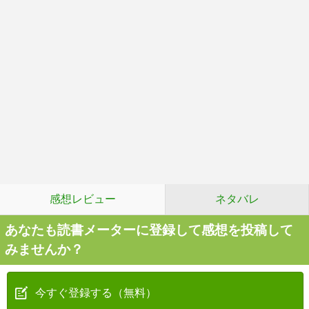
感想レビュー
ネタバレ
あなたも読書メーターに登録して感想を投稿して
みませんか？
今すぐ登録する（無料）