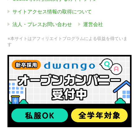
サイトアクセス情報の取得について
法人・プレスお問い合わせ
運営会社
※本サイトはアフィリエイトプログラムによる収益を得ていま
す