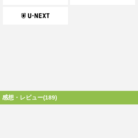
感想・レビュー(189)