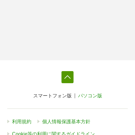
スマートフォン版
パソコン版
利用規約
個人情報保護基本方針
Cookie等の利用に関するガイドライン