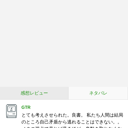
感想レビュー
ネタバレ
GTR
とても考えさせられた。良書。 私たち人間は結局
のところ自己矛盾から逃れることはできない。。