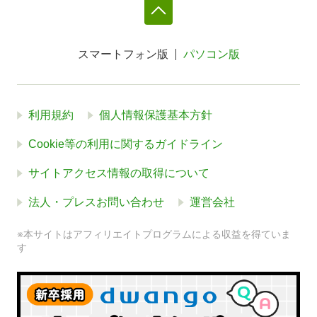
スマートフォン版
パソコン版
利用規約
個人情報保護基本方針
Cookie等の利用に関するガイドライン
サイトアクセス情報の取得について
法人・プレスお問い合わせ
運営会社
※本サイトはアフィリエイトプログラムによる収益を得ていま
す