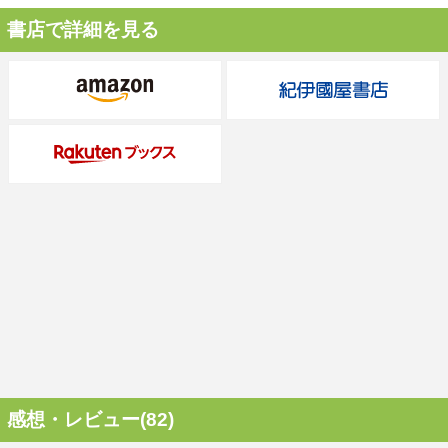
書店で詳細を見る
感想・レビュー(82)