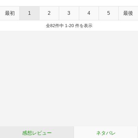
最初
1
2
3
4
5
最後
全82件中 1-20 件を表示
感想レビュー
ネタバレ