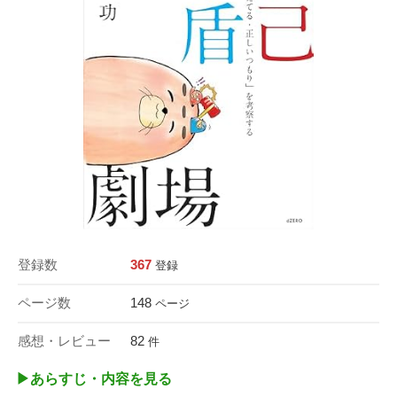
登録数
367
登録
ページ数
148
ページ
感想・レビュー
82
件
▶︎あらすじ・内容を見る