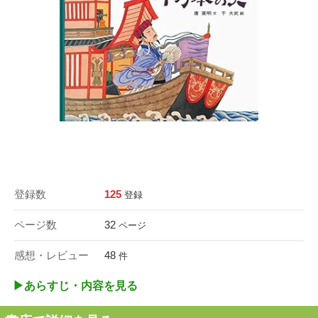
登録数
125
登録
ページ数
32
ページ
感想・レビュー
48
件
▶︎あらすじ・内容を見る