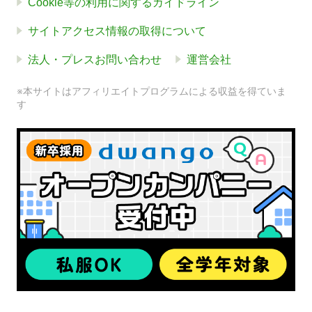
Cookie等の利用に関するガイドライン
サイトアクセス情報の取得について
法人・プレスお問い合わせ
運営会社
※本サイトはアフィリエイトプログラムによる収益を得ていま
す