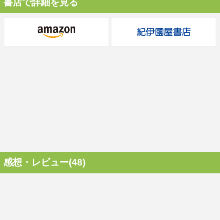
書店で詳細を見る
感想・レビュー(48)