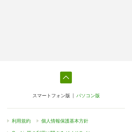
スマートフォン版
パソコン版
利用規約
個人情報保護基本方針