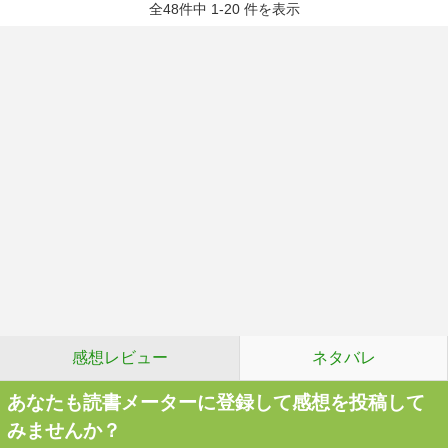
全48件中 1-20 件を表示
感想レビュー
ネタバレ
あなたも読書メーターに登録して感想を投稿して
みませんか？