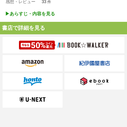
感想・レビュー
33
件
▶︎あらすじ・内容を見る
書店で詳細を見る