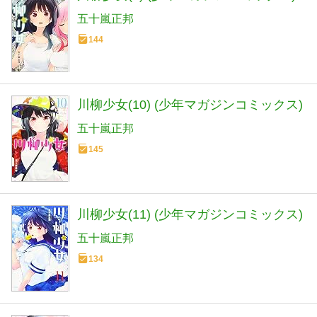
五十嵐正邦
144
川柳少女(10) (少年マガジンコミックス)
五十嵐正邦
145
川柳少女(11) (少年マガジンコミックス)
五十嵐正邦
134