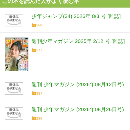
この本を読んだ人がよく読む本
少年ジャンプ(34) 2026年 8/3 号 [雑誌]
560
週刊少年マガジン 2025年 2/12 号 [雑誌]
573
週刊 少年マガジン (2026年08月12日号)
387
週刊 少年マガジン (2026年08月26日号)
290