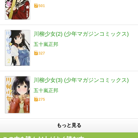
501
川柳少女(2) (少年マガジンコミックス)
五十嵐正邦
327
川柳少女(3) (少年マガジンコミックス)
五十嵐正邦
275
もっと見る