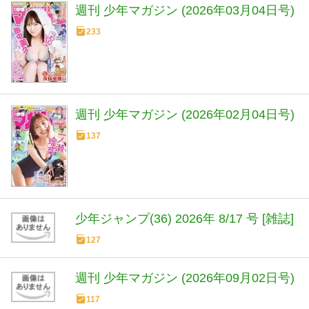
週刊 少年マガジン (2026年03月04日号)
233
週刊 少年マガジン (2026年02月04日号)
137
少年ジャンプ(36) 2026年 8/17 号 [雑誌]
127
週刊 少年マガジン (2026年09月02日号)
117