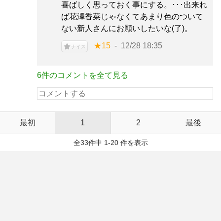
喜ばしく思っておく事にする。･･･出来れ
ば花澤香菜じゃなくてあまり色のついて
ない新人さんにお願いしたいな(了)。
★15
12/28 18:35
ナイス
6件のコメントを全て見る
最初
1
2
最後
全33件中 1-20 件を表示