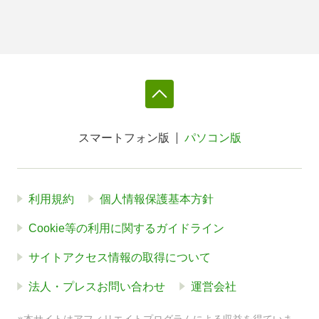
スマートフォン版
パソコン版
利用規約
個人情報保護基本方針
Cookie等の利用に関するガイドライン
サイトアクセス情報の取得について
法人・プレスお問い合わせ
運営会社
※本サイトはアフィリエイトプログラムによる収益を得ていま