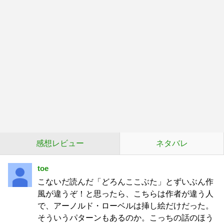
感想レビュー
ネタバレ
toe
こないだ読んだ「どろんここぶた」とずいぶん作
風が違うぞ！と思ったら、こちらは作者が違う人
で、アーノルド・ローベルは挿し絵だけだった。
そういうパターンもあるのか。こっちの話のほう