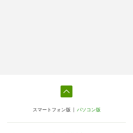
スマートフォン版
パソコン版