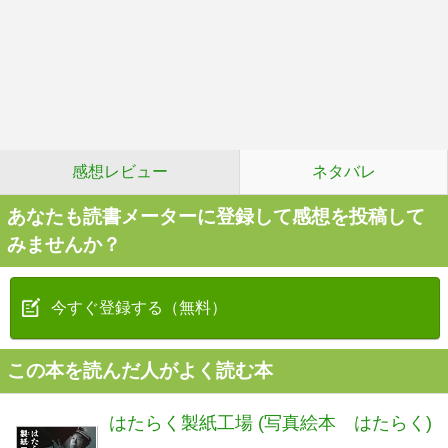
感想レビュー
ネタバレ
あなたも読書メーターに登録して感想を投稿して
みませんか？
今すぐ登録する（無料）
この本を読んだ人がよく読む本
はたらく製紙工場 (写真絵本 はたらく)