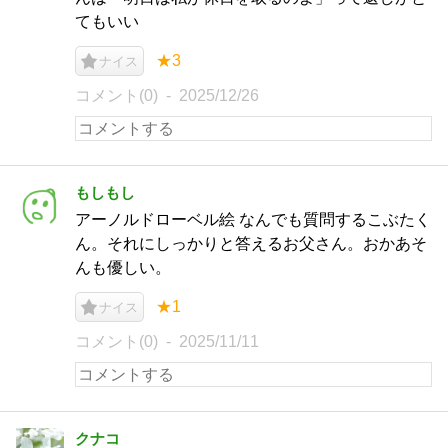
てもいい
★3
ナイス
コメント(0)
2025/12/26
もしもし
アーノルドローベル絵 なんでも質問するこぶたく
ん。それにしっかりと答えるお父さん。おかあそ
んも優しい。
★1
ナイス
コメント(0)
2025/11/11
クナコ