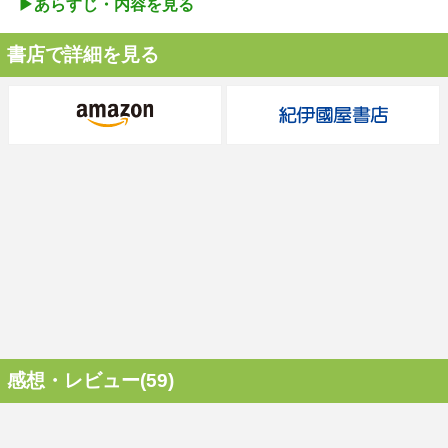
▶︎あらすじ・内容を見る
書店で詳細を見る
感想・レビュー(59)