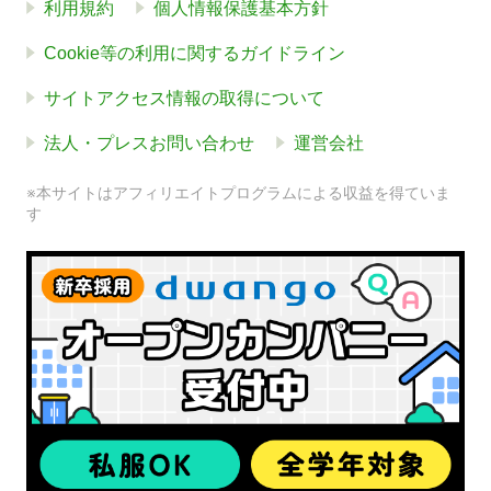
利用規約
個人情報保護基本方針
Cookie等の利用に関するガイドライン
サイトアクセス情報の取得について
法人・プレスお問い合わせ
運営会社
※本サイトはアフィリエイトプログラムによる収益を得ていま
す