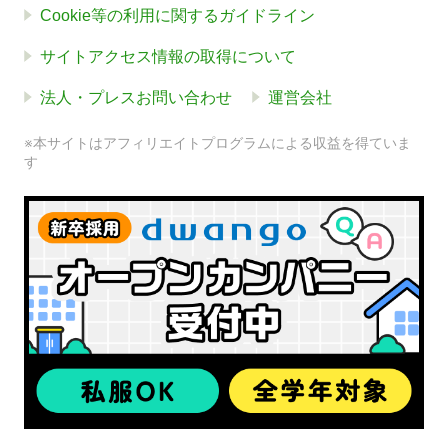
Cookie等の利用に関するガイドライン
サイトアクセス情報の取得について
法人・プレスお問い合わせ
運営会社
※本サイトはアフィリエイトプログラムによる収益を得ていま
す