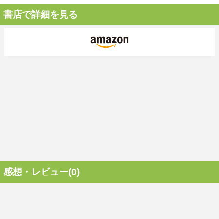
書店で詳細を見る
感想・レビュー(0)