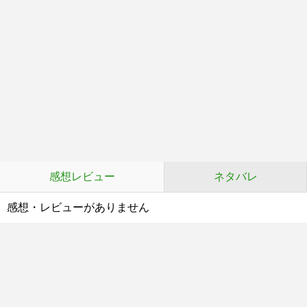
感想レビュー
ネタバレ
感想・レビューがありません