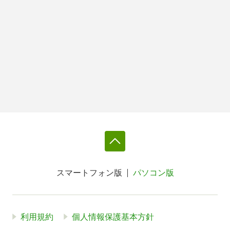
スマートフォン版
パソコン版
利用規約
個人情報保護基本方針