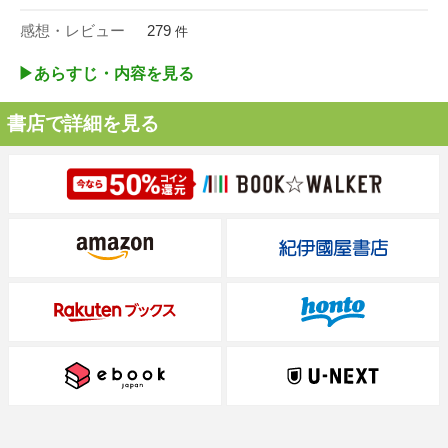
感想・レビュー
279
件
▶︎あらすじ・内容を見る
書店で詳細を見る