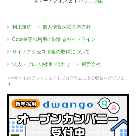
スマートフォン版
パソコン版
利用規約
個人情報保護基本方針
Cookie等の利用に関するガイドライン
サイトアクセス情報の取得について
法人・プレスお問い合わせ
運営会社
※本サイトはアフィリエイトプログラムによる収益を得ていま
す