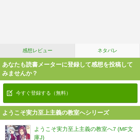
感想レビュー
ネタバレ
あなたも読書メーターに登録して感想を投稿して
みませんか？
今すぐ登録する（無料）
ようこそ実力至上主義の教室へシリーズ
ようこそ実力至上主義の教室へ7 (MF文
庫J)