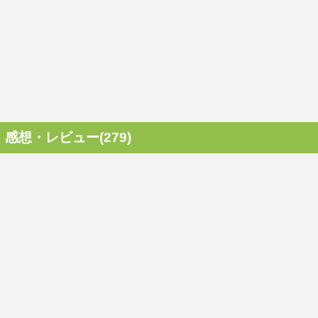
感想・レビュー(279)