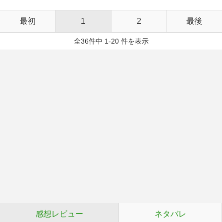
最初
1
2
最後
全36件中 1-20 件を表示
感想レビュー
ネタバレ