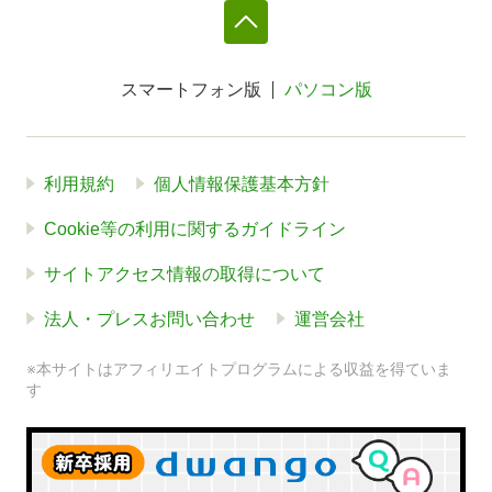
スマートフォン版
パソコン版
利用規約
個人情報保護基本方針
Cookie等の利用に関するガイドライン
サイトアクセス情報の取得について
法人・プレスお問い合わせ
運営会社
※本サイトはアフィリエイトプログラムによる収益を得ていま
す