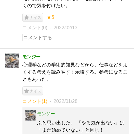
くので気を付けたい。
★5
ナイス
コメント(0)
2022/02/13
モンジー
心理学などの学術的知見などから、仕事などをよ
くする考えを読みやすく示唆する。参考になるこ
ともあった。
ナイス
コメント(1)
2022/01/28
モンジー
ふと思い出した。 「やる気が出ない」は
「まだ始めていない」と同じ！