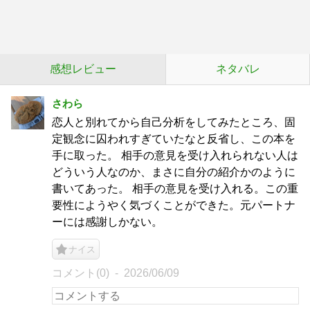
感想レビュー
ネタバレ
さわら
恋人と別れてから自己分析をしてみたところ、固
定観念に囚われすぎていたなと反省し、この本を
手に取った。 相手の意見を受け入れられない人は
どういう人なのか、まさに自分の紹介かのように
書いてあった。 相手の意見を受け入れる。この重
要性にようやく気づくことができた。元パートナ
ーには感謝しかない。
ナイス
コメント(0)
2026/06/09