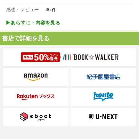
感想・レビュー
36
件
▶︎あらすじ・内容を見る
書店で詳細を見る