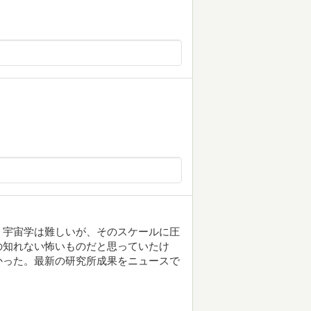
。宇宙学は難しいが、そのスケールに圧
の知れない怖いものだと思っていたけ
かった。最新の研究所成果をニュースで