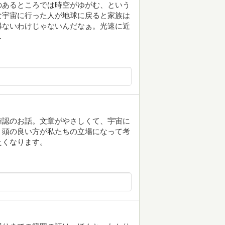
のあるところでは時空がゆがむ、という
な宇宙に行った人が地球に戻ると家族は
得ないわけじゃないんだなぁ。光速に近
…
確認のお話。文章がやさしくて、宇宙に
。頭の良い方が私たちの立場になって考
たくなります。