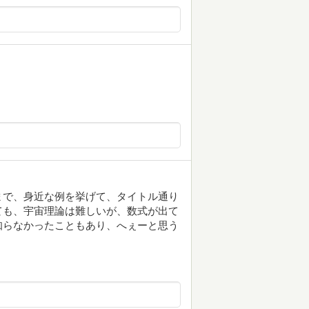
まで、身近な例を挙げて、タイトル通り
ても、宇宙理論は難しいが、数式が出て
知らなかったこともあり、へぇーと思う