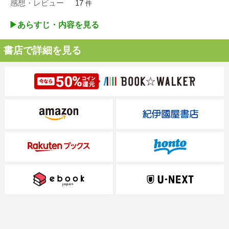
感想・レビュー
17
件
▶︎あらすじ・内容を見る
書店で詳細を見る