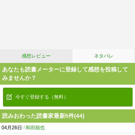
感想レビュー
ネタバレ
あなたも読書メーターに登録して感想を投稿して
みませんか？
今すぐ登録する（無料）
読みおわった読書家最新5件(44)
04月26日
和田順也