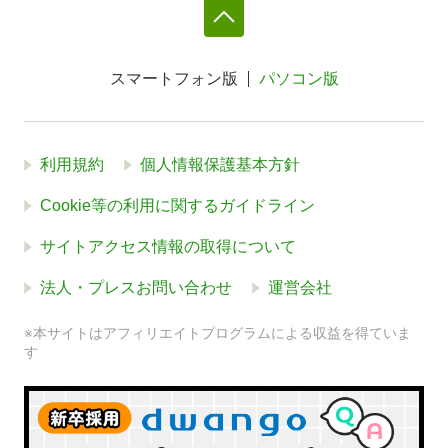
スマートフォン版
パソコン版
利用規約
個人情報保護基本方針
Cookie等の利用に関するガイドライン
サイトアクセス情報の取得について
法人・プレスお問い合わせ
運営会社
※本サイトはアフィリエイトプログラムによる収益を得ていま
す