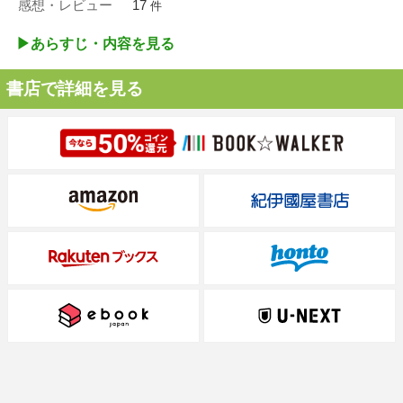
感想・レビュー
17
件
▶︎あらすじ・内容を見る
書店で詳細を見る