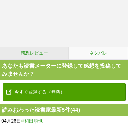
感想レビュー
ネタバレ
あなたも読書メーターに登録して感想を投稿して
みませんか？
今すぐ登録する（無料）
読みおわった読書家最新5件(44)
04月26日
和田順也