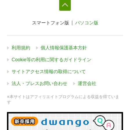
スマートフォン版
パソコン版
利用規約
個人情報保護基本方針
Cookie等の利用に関するガイドライン
サイトアクセス情報の取得について
法人・プレスお問い合わせ
運営会社
※本サイトはアフィリエイトプログラムによる収益を得ていま
す