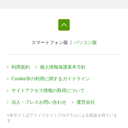
スマートフォン版
パソコン版
利用規約
個人情報保護基本方針
Cookie等の利用に関するガイドライン
サイトアクセス情報の取得について
法人・プレスお問い合わせ
運営会社
※本サイトはアフィリエイトプログラムによる収益を得ていま
す