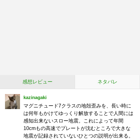
感想レビュー
ネタバレ
kazinagaki
マグニチュード7クラスの地殻歪みを、長い時に
は何年もかけてゆっくり解放することで人間には
感知出来ないスロー地震。これによって年間
10cmもの高速でプレートが沈むところで大きな
地震が記録されていないひとつの説明が出来る。