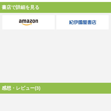
書店で詳細を見る
感想・レビュー(3)